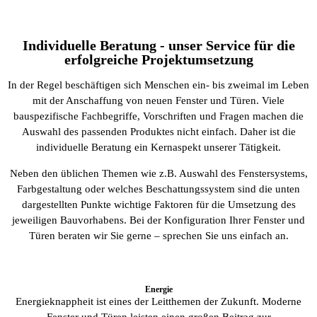
Individuelle Beratung - unser Service für die
erfolgreiche Projektumsetzung
In der Regel beschäftigen sich Menschen ein- bis zweimal im Leben
mit der Anschaffung von neuen Fenster und Türen. Viele
bauspezifische Fachbegriffe, Vorschriften und Fragen machen die
Auswahl des passenden Produktes nicht einfach. Daher ist die
individuelle Beratung ein Kernaspekt unserer Tätigkeit.
Neben den üblichen Themen wie z.B. Auswahl des Fenstersystems,
Farbgestaltung oder welches Beschattungssystem sind die unten
dargestellten Punkte wichtige Faktoren für die Umsetzung des
jeweiligen Bauvorhabens. Bei der Konfiguration Ihrer Fenster und
Türen beraten wir Sie gerne – sprechen Sie uns einfach an.
Energie
Energieknappheit ist eines der Leitthemen der Zukunft. Moderne
Fenster und Türen leisten einen großen Beitrag zur