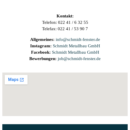
Kontakt:
Telefon: 022 41 / 6 32 55
Telefax: 022 41 / 53 90 7
Allgemeines:
info@schmidt-fenster.de
Instagram:
Schmidt Metallbau GmbH
Facebook:
Schmidt Metallbau GmbH
Bewerbungen:
job@schmidt-fenster.de