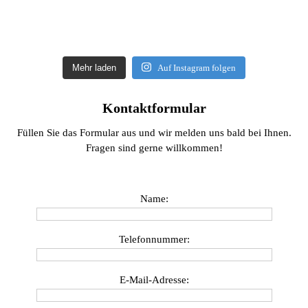
Mehr laden
Auf Instagram folgen
Kontaktformular
Füllen Sie das Formular aus und wir melden uns bald bei Ihnen.
Fragen sind gerne willkommen!
Name:
Telefonnummer:
E-Mail-Adresse: