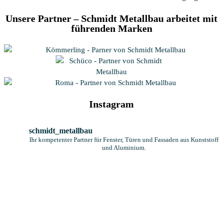
Unsere Partner – Schmidt Metallbau arbeitet mit
führenden Marken
Instagram
schmidt_metallbau
Ihr kompetenter Partner für Fenster, Türen und Fassaden aus Kunststoff
und Aluminium.