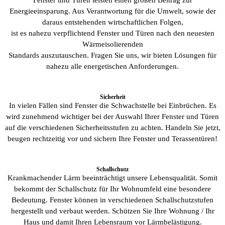
Energieeinsparung. Aus Verantwortung für die Umwelt, sowie der
daraus entstehenden wirtschaftlichen Folgen,
ist es nahezu verpflichtend Fenster und Türen nach den neuesten
Wärmeisolierenden
Standards auszutauschen. Fragen Sie uns, wir bieten Lösungen für
nahezu alle energetischen Anforderungen.
Sicherheit
In vielen Fällen sind Fenster die Schwachstelle bei Einbrüchen. Es
wird zunehmend wichtiger bei der Auswahl Ihrer Fenster und Türen
auf die verschiedenen Sicherheitsstufen zu achten. Handeln Sie jetzt,
beugen rechtzeitig vor und sichern Ihre Fenster und Terassentüren!
Schallschutz
Krankmachender Lärm beeinträchtigt unsere Lebensqualität. Somit
bekommt der Schallschutz für Ihr Wohnumfeld eine besondere
Bedeutung. Fenster können in verschiedenen Schallschutzstufen
hergestellt und verbaut werden. Schützen Sie Ihre Wohnung / Ihr
Haus und damit Ihren Lebensraum vor Lärmbelästigung.