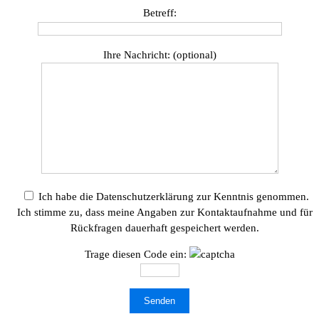
Betreff:
Ihre Nachricht: (optional)
Ich habe die Datenschutzerklärung zur Kenntnis genommen.
Ich stimme zu, dass meine Angaben zur Kontaktaufnahme und für
Rückfragen dauerhaft gespeichert werden.
Trage diesen Code ein: