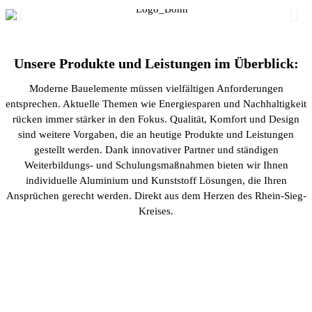
Unsere Produkte und Leistungen im Überblick:
Moderne Bauelemente müssen vielfältigen Anforderungen
entsprechen. Aktuelle Themen wie Energiesparen und Nachhaltigkeit
rücken immer stärker in den Fokus. Qualität, Komfort und Design
sind weitere Vorgaben, die an heutige Produkte und Leistungen
gestellt werden. Dank innovativer Partner und ständigen
Weiterbildungs- und Schulungsmaßnahmen bieten wir Ihnen
individuelle Aluminium und Kunststoff Lösungen, die Ihren
Ansprüchen gerecht werden. Direkt aus dem Herzen des Rhein-Sieg-
Kreises.