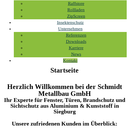
Raffstore
Rollladen
ZipScreen
Insektenschutz
Unternehmen
Referenzen
Downloads
Karriere
News
Kontakt
Startseite
Herzlich Willkommen bei der Schmidt
Metallbau GmbH
Ihr Experte für Fenster, Türen, Brandschutz und
Sichtschutz aus Aluminium & Kunststoff in
Siegburg
Unsere zufriedenen Kunden im Überblick: