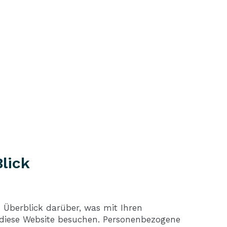
Blick
 Überblick darüber, was mit Ihren
 diese Website besuchen. Personenbezogene