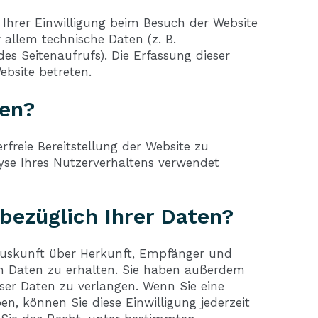
hrer Einwilligung beim Besuch der Website
 allem technische Daten (z. B.
des Seitenaufrufs). Die Erfassung dieser
ebsite betreten.
ten?
rfreie Bereitstellung der Website zu
yse Ihres Nutzerverhaltens verwendet
bezüglich Ihrer Daten?
 Auskunft über Herkunft, Empfänger und
n Daten zu erhalten. Sie haben außerdem
eser Daten zu verlangen. Wenn Sie eine
en, können Sie diese Einwilligung jederzeit