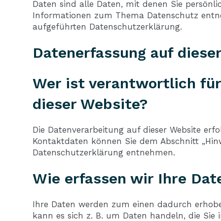
Daten sind alle Daten, mit denen Sie persönli
Informationen zum Thema Datenschutz entne
aufgeführten Datenschutzerklärung.
Datenerfassung auf diese
Wer ist verantwortlich fü
dieser Website?
Die Datenverarbeitung auf dieser Website erfo
Kontaktdaten können Sie dem Abschnitt „Hinwe
Datenschutzerklärung entnehmen.
Wie erfassen wir Ihre Dat
Ihre Daten werden zum einen dadurch erhoben,
kann es sich z. B. um Daten handeln, die Sie 