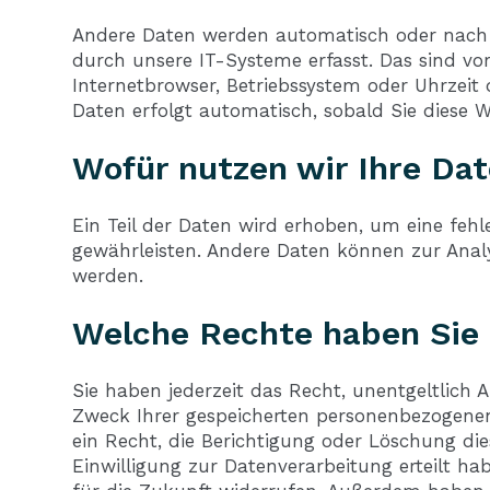
Andere Daten werden automatisch oder nach I
durch unsere IT-Systeme erfasst. Das sind vor
Internetbrowser, Betriebssystem oder Uhrzeit 
Daten erfolgt automatisch, sobald Sie diese W
Wofür nutzen wir Ihre Da
Ein Teil der Daten wird erhoben, um eine fehle
gewährleisten. Andere Daten können zur Anal
werden.
Welche Rechte haben Sie 
Sie haben jederzeit das Recht, unentgeltlich
Zweck Ihrer gespeicherten personenbezogene
ein Recht, die Berichtigung oder Löschung di
Einwilligung zur Datenverarbeitung erteilt hab