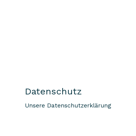
Datenschutz
Unsere Datenschutzerklärung