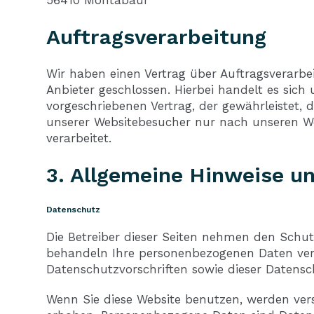
56410 Montabaur
Auftragsverarbeitung
Wir haben einen Vertrag über Auftragsverarb
Anbieter geschlossen. Hierbei handelt es sich
vorgeschriebenen Vertrag, der gewährleistet,
unserer Websitebesucher nur nach unseren 
verarbeitet.
3. Allgemeine Hinweise un
Datenschutz
Die Betreiber dieser Seiten nehmen den Schutz
behandeln Ihre personenbezogenen Daten ver
Datenschutzvorschriften sowie dieser Datensc
Wenn Sie diese Website benutzen, werden ve