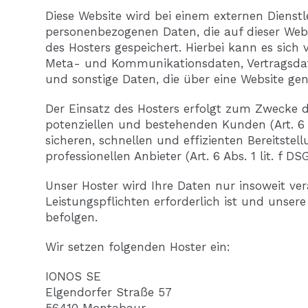
Diese Website wird bei einem externen Dienstle
personenbezogenen Daten, die auf dieser Web
des Hosters gespeichert. Hierbei kann es sich
Meta- und Kommunikationsdaten, Vertragsdat
und sonstige Daten, die über eine Website gen
Der Einsatz des Hosters erfolgt zum Zwecke 
potenziellen und bestehenden Kunden (Art. 6 A
sicheren, schnellen und effizienten Bereitste
professionellen Anbieter (Art. 6 Abs. 1 lit. f DS
Unser Hoster wird Ihre Daten nur insoweit vera
Leistungspflichten erforderlich ist und unser
befolgen.
Wir setzen folgenden Hoster ein:
IONOS SE
Elgendorfer Straße 57