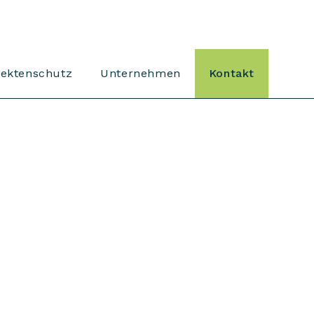
sektenschutz
Unternehmen
Kontakt