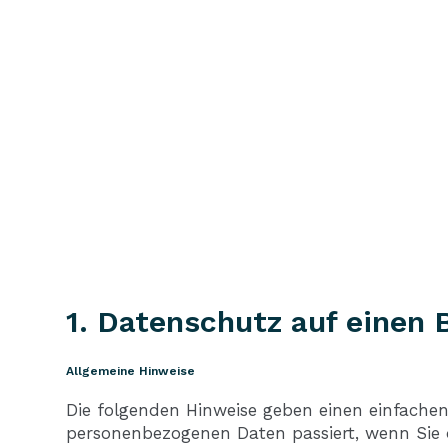
1. Datenschutz auf einen 
Allgemeine Hinweise
Die folgenden Hinweise geben einen einfachen
personenbezogenen Daten passiert, wenn Sie